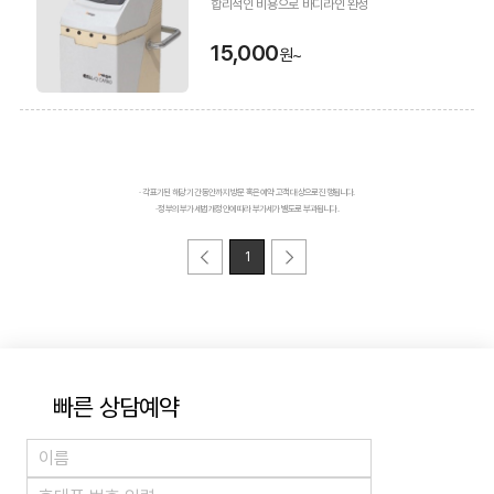
합리적인 비용으로 바디라인 완성
15,000
원~
· 각 표기된 해당 기간 동안까지 방문 혹은 예약 고객 대상으로 진행됩니다.
· 정부의 부가세법 개정안에 따라 부가세가 별도로 부과됩니다.
1
빠른 상담예약