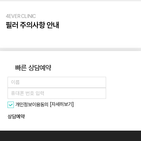
4EVER CLINIC
필러 주의사항 안내
빠른 상담예약
[자세히보기]
개인정보이용동의
상담예약