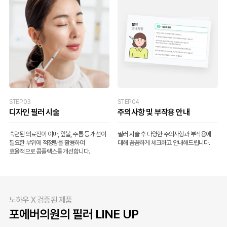
STEP 03
STEP 04
디자인 필러 시술
주의사항 및 부작용 안내
숙련된 의료진이 이마, 앞볼, 주름 등 개선이
필러 시술 후 다양한 주의사항과 부작용에
필요한 부위에 적정량을 활용하여
대해 꼼꼼하게 체크하고 안내해드립니다.
효율적으로 콤플렉스를 개선합니다.
노하우 X 검증된 제품
포에버의원의 필러 LINE UP