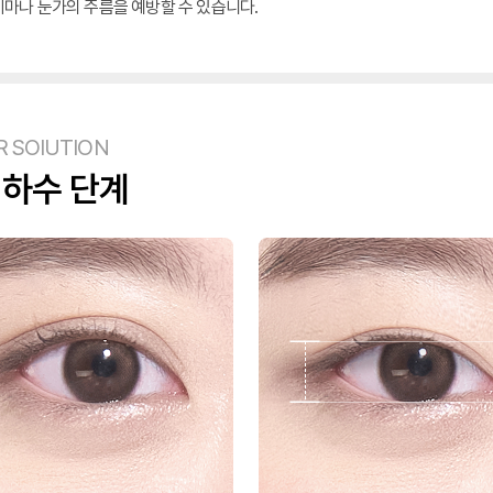
이마나 눈가의 주름을 예방할 수 있습니다.
R SOlUTION
하수 단계