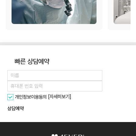
빠른 상담예약
[자세히보기]
개인정보이용동의
상담예약