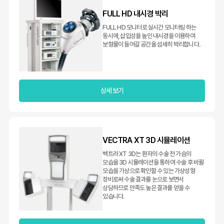
FULL HD 내시경 박리
FULL HD 모니터로 실시간 모니터링 하는
동시에, 삽입성을 높인 내시경을 이용하여
보형물이 들어갈 공간을 섬세히 박리합니다.
상세 보기
VECTRA XT 3D 시뮬레이션
벡트라 XT 3D는 환자의 수술 전 가슴의
모습을 3D 시뮬레이션을 통하여 수술 후 바뀔
모습을 가상으로 확인할 수 있는 가상성형
장비로써 수술 결과를 눈으로 보면서
상담하므로 만족도 높은 결과를 얻을 수
있습니다.