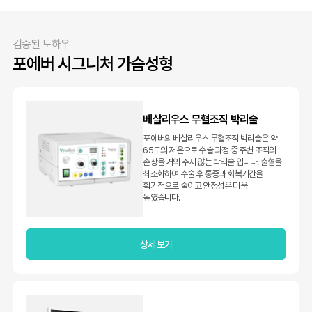
검증된 노하우
포에버 시그니처 가슴성형
베살리우스 무혈조직 박리술
포에버의 베살리우스 무혈조직 박리술은 약
65도의 저온으로 수술 과정 중 주변 조직의
손상을 거의 주지 않는 박리술 입니다. 출혈을
최소화하여 수술 후 통증과 회복기간을
획기적으로 줄이고 안정성은 더욱
높였습니다.
상세 보기